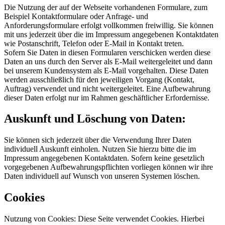
Die Nutzung der auf der Webseite vorhandenen Formulare, zum
Beispiel Kontaktformulare oder Anfrage- und
Anforderungsformulare erfolgt vollkommen freiwillig. Sie können
mit uns jederzeit über die im Impressum angegebenen Kontaktdaten
wie Postanschrift, Telefon oder E-Mail in Kontakt treten.
Sofern Sie Daten in diesen Formularen verschicken werden diese
Daten an uns durch den Server als E-Mail weitergeleitet und dann
bei unserem Kundensystem als E-Mail vorgehalten. Diese Daten
werden ausschließlich für den jeweiligen Vorgang (Kontakt,
Auftrag) verwendet und nicht weitergeleitet. Eine Aufbewahrung
dieser Daten erfolgt nur im Rahmen geschäftlicher Erfordernisse.
Auskunft und Löschung von Daten:
Sie können sich jederzeit über die Verwendung Ihrer Daten
individuell Auskunft einholen. Nutzen Sie hierzu bitte die im
Impressum angegebenen Kontaktdaten. Sofern keine gesetzlich
vorgegebenen Aufbewahrungspflichten vorliegen können wir ihre
Daten individuell auf Wunsch von unseren Systemen löschen.
Cookies
Nutzung von Cookies: Diese Seite verwendet Cookies. Hierbei