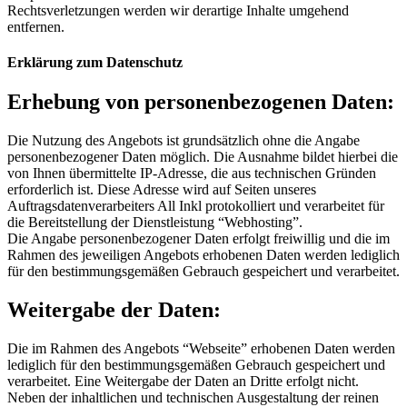
Rechtsverletzungen werden wir derartige Inhalte umgehend
entfernen.
Erklärung zum Datenschutz
Erhebung von personenbezogenen Daten:
Die Nutzung des Angebots ist grundsätzlich ohne die Angabe
personenbezogener Daten möglich. Die Ausnahme bildet hierbei die
von Ihnen übermittelte IP-Adresse, die aus technischen Gründen
erforderlich ist. Diese Adresse wird auf Seiten unseres
Auftragsdatenverarbeiters All Inkl protokolliert und verarbeitet für
die Bereitstellung der Dienstleistung “Webhosting”.
Die Angabe personenbezogener Daten erfolgt freiwillig und die im
Rahmen des jeweiligen Angebots erhobenen Daten werden lediglich
für den bestimmungsgemäßen Gebrauch gespeichert und verarbeitet.
Weitergabe der Daten:
Die im Rahmen des Angebots “Webseite” erhobenen Daten werden
lediglich für den bestimmungsgemäßen Gebrauch gespeichert und
verarbeitet. Eine Weitergabe der Daten an Dritte erfolgt nicht.
Neben der inhaltlichen und technischen Ausgestaltung der reinen