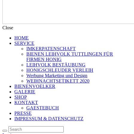
Close
HOME
SERVICE
IMKERPATENSCHAFT
BIENEN LEIHVOLK TUTTLINGEN FÜR
FIRMEN HONIG
LEIHVOLK BESTÄUBUNG
HONIGSCHLEUDER VERLEIH
Werbung Marketing und Design
WEIHNACHTSETIKETT 2020
BIENENVOELKER
GALERIE
SHOP
KONTAKT
GAESTEBUCH
PRESSE
IMPRESSUM & DATENSCHUTZ