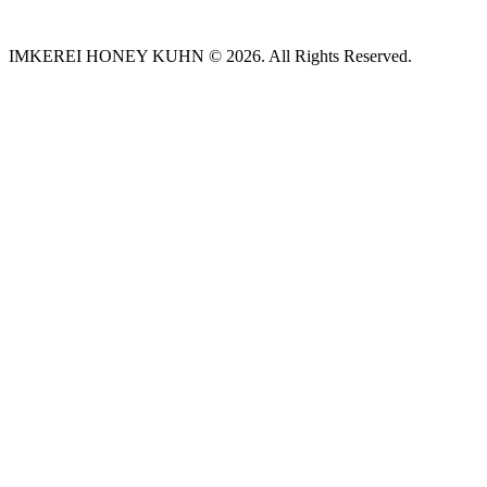
IMKEREI HONEY KUHN © 2026. All Rights Reserved.