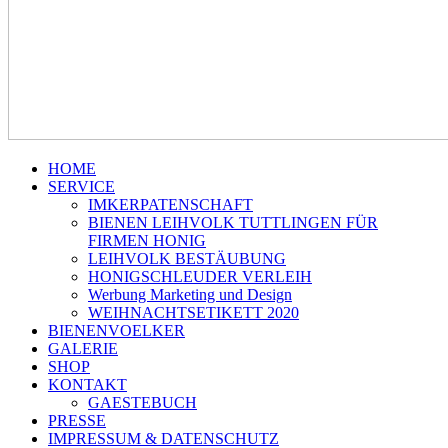
HOME
SERVICE
IMKERPATENSCHAFT
BIENEN LEIHVOLK TUTTLINGEN FÜR
FIRMEN HONIG
LEIHVOLK BESTÄUBUNG
HONIGSCHLEUDER VERLEIH
Werbung Marketing und Design
WEIHNACHTSETIKETT 2020
BIENENVOELKER
GALERIE
SHOP
KONTAKT
GAESTEBUCH
PRESSE
IMPRESSUM & DATENSCHUTZ