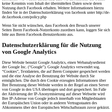
keine Kenntnis vom Inhalt der übermittelten Daten sowie deren
Nutzung durch Facebook erhalten. Weitere Informationen hierzu
finden Sie in der Datenschutzerklärung von facebook unter http://de-
de.facebook.com/policy.php
Wenn Sie nicht wünschen, dass Facebook den Besuch unserer
Seiten Ihrem Facebook-Nutzerkonto zuordnen kann, loggen Sie sich
bitte aus Ihrem Facebook-Benutzerkonto aus.
Datenschutzerklärung für die Nutzung
von Google Analytics
Diese Website benutzt Google Analytics, einen Webanalysedienst
der Google Inc. (“Google”). Google Analytics verwendet sog.
“Cookies”, Textdateien, die auf Ihrem Computer gespeichert werden
und die eine Analyse der Benutzung der Website durch Sie
ermöglichen. Die durch den Cookie erzeugten Informationen über
Ihre Benutzung dieser Website werden in der Regel an einen Server
von Google in den USA übertragen und dort gespeichert. Im Falle
der Aktivierung der IP-Anonymisierung auf dieser Webseite wird
Ihre IP-Adresse von Google jedoch innerhalb von Mitgliedstaaten
der Europäischen Union oder in anderen Vertragsstaaten des
Abkommens über den Europäischen Wirtschaftsraum zuvor gekürzt.