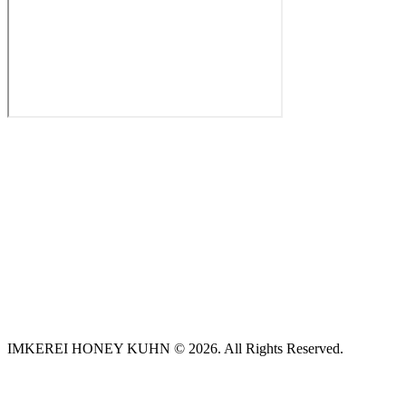
IMKEREI HONEY KUHN © 2026. All Rights Reserved.