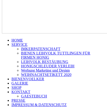
HOME
SERVICE
IMKERPATENSCHAFT
BIENEN LEIHVOLK TUTTLINGEN FÜR
FIRMEN HONIG
LEIHVOLK BESTÄUBUNG
HONIGSCHLEUDER VERLEIH
Werbung Marketing und Design
WEIHNACHTSETIKETT 2020
BIENENVOELKER
GALERIE
SHOP
KONTAKT
GAESTEBUCH
PRESSE
IMPRESSUM & DATENSCHUTZ