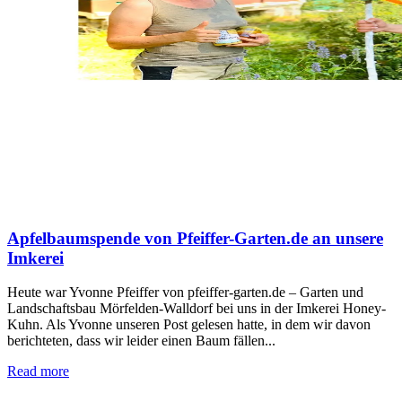
Apfelbaumspende von Pfeiffer-Garten.de an unsere
Imkerei
Heute war Yvonne Pfeiffer von pfeiffer-garten.de – Garten und
Landschaftsbau Mörfelden-Walldorf bei uns in der Imkerei Honey-
Kuhn. Als Yvonne unseren Post gelesen hatte, in dem wir davon
berichteten, dass wir leider einen Baum fällen...
Read more