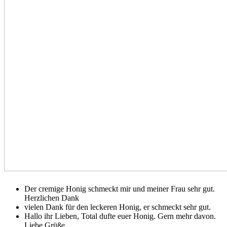
Der cremige Honig schmeckt mir und meiner Frau sehr gut.
Herzlichen Dank
vielen Dank für den leckeren Honig, er schmeckt sehr gut.
Hallo ihr Lieben, Total dufte euer Honig. Gern mehr davon.
Liebe Grüße