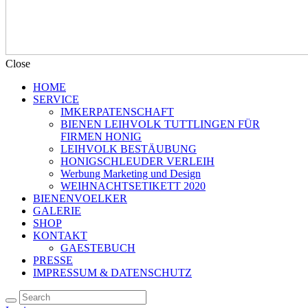
Close
HOME
SERVICE
IMKERPATENSCHAFT
BIENEN LEIHVOLK TUTTLINGEN FÜR
FIRMEN HONIG
LEIHVOLK BESTÄUBUNG
HONIGSCHLEUDER VERLEIH
Werbung Marketing und Design
WEIHNACHTSETIKETT 2020
BIENENVOELKER
GALERIE
SHOP
KONTAKT
GAESTEBUCH
PRESSE
IMPRESSUM & DATENSCHUTZ