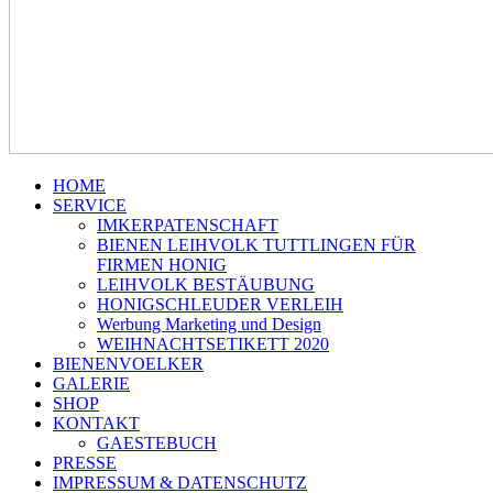
HOME
SERVICE
IMKERPATENSCHAFT
BIENEN LEIHVOLK TUTTLINGEN FÜR
FIRMEN HONIG
LEIHVOLK BESTÄUBUNG
HONIGSCHLEUDER VERLEIH
Werbung Marketing und Design
WEIHNACHTSETIKETT 2020
BIENENVOELKER
GALERIE
SHOP
KONTAKT
GAESTEBUCH
PRESSE
IMPRESSUM & DATENSCHUTZ