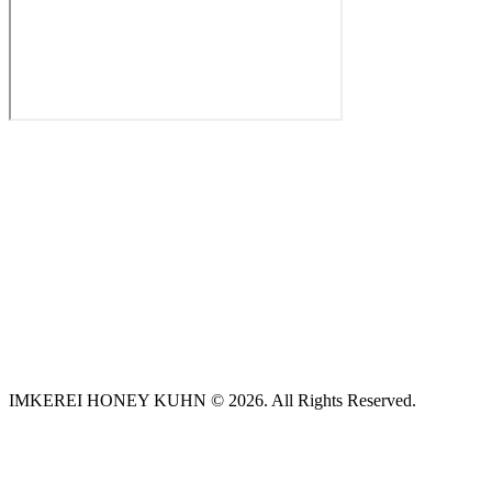
IMKEREI HONEY KUHN © 2026. All Rights Reserved.