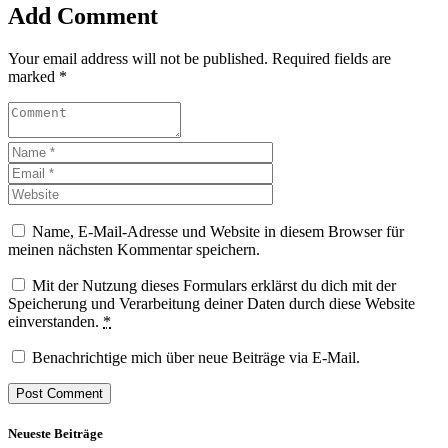
Add Comment
Your email address will not be published. Required fields are
marked *
Name, E-Mail-Adresse und Website in diesem Browser für
meinen nächsten Kommentar speichern.
Mit der Nutzung dieses Formulars erklärst du dich mit der
Speicherung und Verarbeitung deiner Daten durch diese Website
einverstanden.
*
Benachrichtige mich über neue Beiträge via E-Mail.
Neueste Beiträge