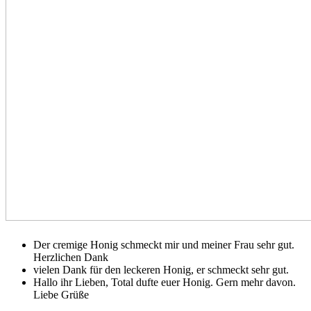
Der cremige Honig schmeckt mir und meiner Frau sehr gut.
Herzlichen Dank
vielen Dank für den leckeren Honig, er schmeckt sehr gut.
Hallo ihr Lieben, Total dufte euer Honig. Gern mehr davon.
Liebe Grüße