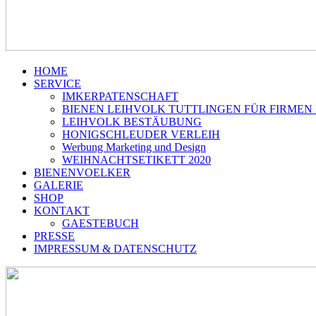
HOME
SERVICE
IMKERPATENSCHAFT
BIENEN LEIHVOLK TUTTLINGEN FÜR FIRMEN
LEIHVOLK BESTÄUBUNG
HONIGSCHLEUDER VERLEIH
Werbung Marketing und Design
WEIHNACHTSETIKETT 2020
BIENENVOELKER
GALERIE
SHOP
KONTAKT
GAESTEBUCH
PRESSE
IMPRESSUM & DATENSCHUTZ