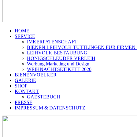
HOME
SERVICE
IMKERPATENSCHAFT
BIENEN LEIHVOLK TUTTLINGEN FÜR FIRMEN
LEIHVOLK BESTÄUBUNG
HONIGSCHLEUDER VERLEIH
Werbung Marketing und Design
WEIHNACHTSETIKETT 2020
BIENENVOELKER
GALERIE
SHOP
KONTAKT
GAESTEBUCH
PRESSE
IMPRESSUM & DATENSCHUTZ