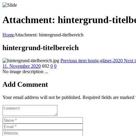
Attachment: hintergrund-titelb
Home
Attachment: hintergrund-titelbereich
hintergrund-titelbereich
Previous item
honig-gläser-2020
Next 
11. November 2020
692
0
0
No image description ...
Add Comment
Your email address will not be published. Required fields are marked 