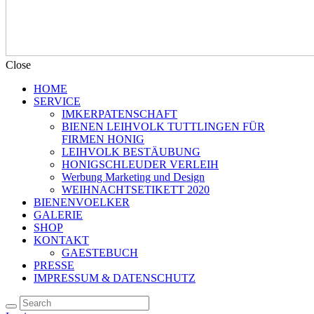
Close
HOME
SERVICE
IMKERPATENSCHAFT
BIENEN LEIHVOLK TUTTLINGEN FÜR
FIRMEN HONIG
LEIHVOLK BESTÄUBUNG
HONIGSCHLEUDER VERLEIH
Werbung Marketing und Design
WEIHNACHTSETIKETT 2020
BIENENVOELKER
GALERIE
SHOP
KONTAKT
GAESTEBUCH
PRESSE
IMPRESSUM & DATENSCHUTZ