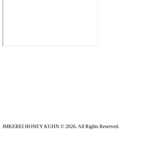
IMKEREI HONEY KUHN © 2026. All Rights Reserved.