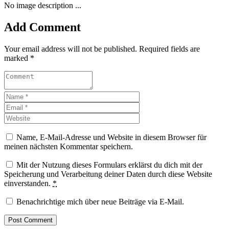
No image description ...
Add Comment
Your email address will not be published. Required fields are
marked *
Name, E-Mail-Adresse und Website in diesem Browser für
meinen nächsten Kommentar speichern.
Mit der Nutzung dieses Formulars erklärst du dich mit der
Speicherung und Verarbeitung deiner Daten durch diese Website
einverstanden.
*
Benachrichtige mich über neue Beiträge via E-Mail.