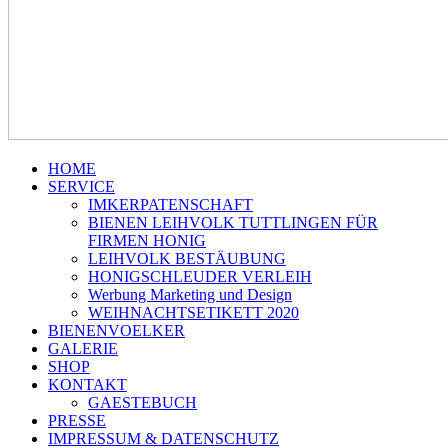
HOME
SERVICE
IMKERPATENSCHAFT
BIENEN LEIHVOLK TUTTLINGEN FÜR
FIRMEN HONIG
LEIHVOLK BESTÄUBUNG
HONIGSCHLEUDER VERLEIH
Werbung Marketing und Design
WEIHNACHTSETIKETT 2020
BIENENVOELKER
GALERIE
SHOP
KONTAKT
GAESTEBUCH
PRESSE
IMPRESSUM & DATENSCHUTZ