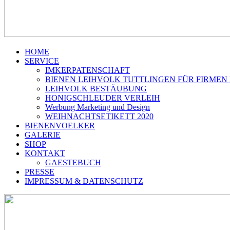
HOME
SERVICE
IMKERPATENSCHAFT
BIENEN LEIHVOLK TUTTLINGEN FÜR FIRMEN
LEIHVOLK BESTÄUBUNG
HONIGSCHLEUDER VERLEIH
Werbung Marketing und Design
WEIHNACHTSETIKETT 2020
BIENENVOELKER
GALERIE
SHOP
KONTAKT
GAESTEBUCH
PRESSE
IMPRESSUM & DATENSCHUTZ