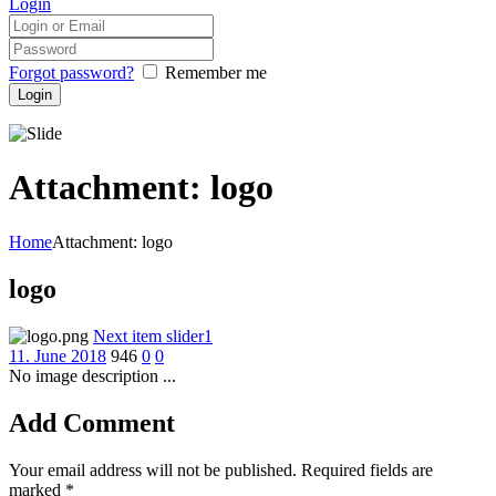
Login
Forgot password?
Remember me
Attachment: logo
Home
Attachment: logo
logo
Next item
slider1
11. June 2018
946
0
0
No image description ...
Add Comment
Your email address will not be published. Required fields are
marked *