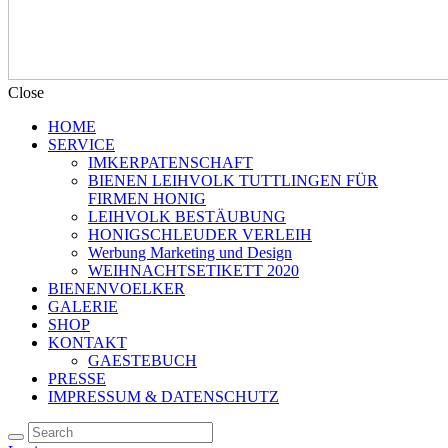
Close
HOME
SERVICE
IMKERPATENSCHAFT
BIENEN LEIHVOLK TUTTLINGEN FÜR
FIRMEN HONIG
LEIHVOLK BESTÄUBUNG
HONIGSCHLEUDER VERLEIH
Werbung Marketing und Design
WEIHNACHTSETIKETT 2020
BIENENVOELKER
GALERIE
SHOP
KONTAKT
GAESTEBUCH
PRESSE
IMPRESSUM & DATENSCHUTZ