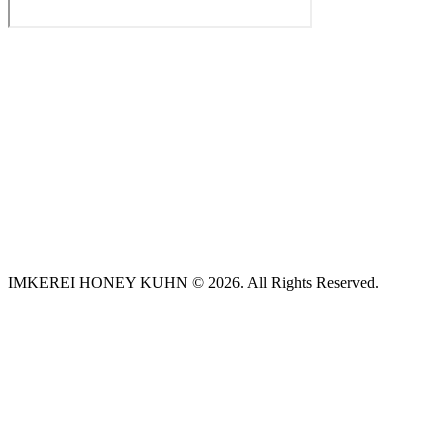
IMKEREI HONEY KUHN © 2026. All Rights Reserved.