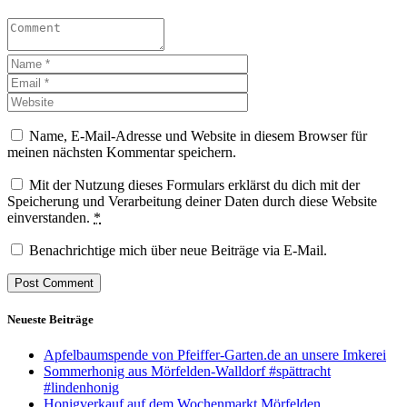
Name, E-Mail-Adresse und Website in diesem Browser für
meinen nächsten Kommentar speichern.
Mit der Nutzung dieses Formulars erklärst du dich mit der
Speicherung und Verarbeitung deiner Daten durch diese Website
einverstanden.
*
Benachrichtige mich über neue Beiträge via E-Mail.
Neueste Beiträge
Apfelbaumspende von Pfeiffer-Garten.de an unsere Imkerei
Sommerhonig aus Mörfelden-Walldorf #spättracht
#lindenhonig
Honigverkauf auf dem Wochenmarkt Mörfelden