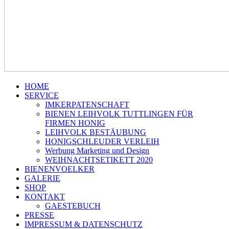
HOME
SERVICE
IMKERPATENSCHAFT
BIENEN LEIHVOLK TUTTLINGEN FÜR
FIRMEN HONIG
LEIHVOLK BESTÄUBUNG
HONIGSCHLEUDER VERLEIH
Werbung Marketing und Design
WEIHNACHTSETIKETT 2020
BIENENVOELKER
GALERIE
SHOP
KONTAKT
GAESTEBUCH
PRESSE
IMPRESSUM & DATENSCHUTZ