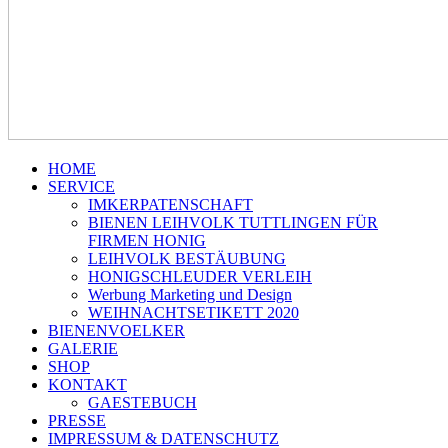
HOME
SERVICE
IMKERPATENSCHAFT
BIENEN LEIHVOLK TUTTLINGEN FÜR
FIRMEN HONIG
LEIHVOLK BESTÄUBUNG
HONIGSCHLEUDER VERLEIH
Werbung Marketing und Design
WEIHNACHTSETIKETT 2020
BIENENVOELKER
GALERIE
SHOP
KONTAKT
GAESTEBUCH
PRESSE
IMPRESSUM & DATENSCHUTZ