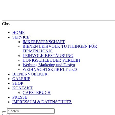
Close
HOME
SERVICE
IMKERPATENSCHAFT
BIENEN LEIHVOLK TUTTLINGEN FÜR
FIRMEN HONIG
LEIHVOLK BESTÄUBUNG
HONIGSCHLEUDER VERLEIH
Werbung Marketing und Design
WEIHNACHTSETIKETT 2020
BIENENVOELKER
GALERIE
SHOP
KONTAKT
GAESTEBUCH
PRESSE
IMPRESSUM & DATENSCHUTZ