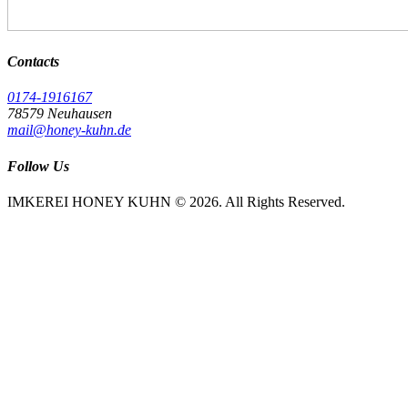
Contacts
0174-1916167
78579 Neuhausen
mail@honey-kuhn.de
Follow Us
IMKEREI HONEY KUHN © 2026. All Rights Reserved.