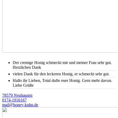
Der cremige Honig schmeckt mir und meiner Frau sehr gut.
Herzlichen Dank
vielen Dank für den leckeren Honig, er schmeckt sehr gut.
Hallo ihr Lieben, Total dufte euer Honig. Gern mehr davon.
Liebe Grüße
78579 Neuhausen
0174-1916167
mail@honey-kuhn.de