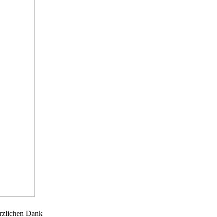
rzlichen Dank