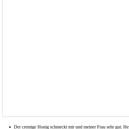
Der cremige Honig schmeckt mir und meiner Frau sehr gut. He