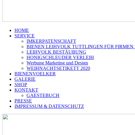
HOME
SERVICE
IMKERPATENSCHAFT
BIENEN LEIHVOLK TUTTLINGEN FÜR FIRMEN
LEIHVOLK BESTÄUBUNG
HONIGSCHLEUDER VERLEIH
Werbung Marketing und Design
WEIHNACHTSETIKETT 2020
BIENENVOELKER
GALERIE
SHOP
KONTAKT
GAESTEBUCH
PRESSE
IMPRESSUM & DATENSCHUTZ