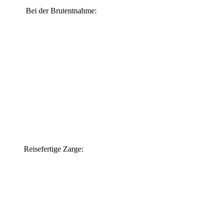
Bei der Brutentnahme:
Reisefertige Zarge: