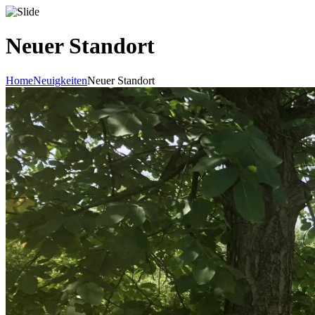
Neuer Standort
Home
Neuigkeiten
Neuer Standort