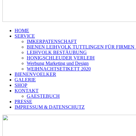
HOME
SERVICE
IMKERPATENSCHAFT
BIENEN LEIHVOLK TUTTLINGEN FÜR FIRMEN
LEIHVOLK BESTÄUBUNG
HONIGSCHLEUDER VERLEIH
Werbung Marketing und Design
WEIHNACHTSETIKETT 2020
BIENENVOELKER
GALERIE
SHOP
KONTAKT
GAESTEBUCH
PRESSE
IMPRESSUM & DATENSCHUTZ