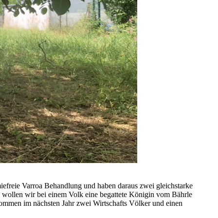
iefreie Varroa Behandlung und haben daraus zwei gleichstarke
 wollen wir bei einem Volk eine begattete Königin vom Bährle
 kommen im nächsten Jahr zwei Wirtschafts Völker und einen